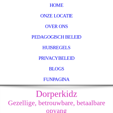
HOME
ONZE LOCATIE
OVER ONS
PEDAGOGISCH BELEID
HUISREGELS
PRIVACYBELEID
BLOGS
FUNPAGINA
Dorperkidz
Gezellige, betrouwbare, betaalbare
opvang