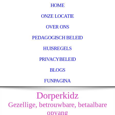
HOME
ONZE LOCATIE
OVER ONS
PEDAGOGISCH BELEID
HUISREGELS
PRIVACYBELEID
BLOGS
FUNPAGINA
Dorperkidz
Gezellige, betrouwbare, betaalbare
opvang