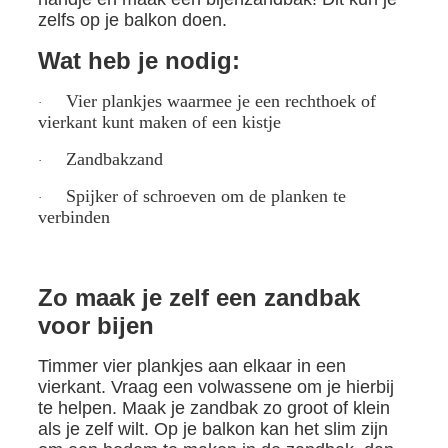
zelfs op je balkon doen.
Wat heb je nodig:
Vier plankjes waarmee je een rechthoek of
·
vierkant kunt maken of een kistje
Zandbakzand
·
Spijker of schroeven om de planken te
·
verbinden
Zo maak je zelf een zandbak
voor bijen
Timmer vier plankjes aan elkaar in een
vierkant. Vraag een volwassene om je hierbij
te helpen. Maak je zandbak zo groot of klein
als je zelf wilt. Op je balkon kan het slim zijn