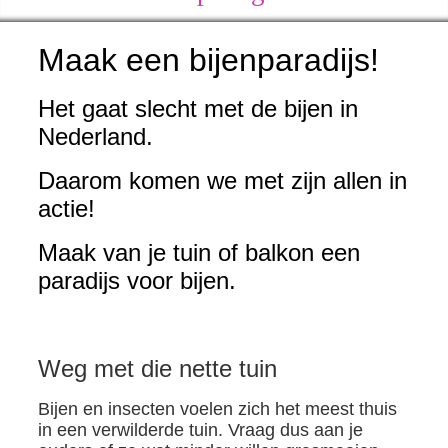
Maak een bijenparadijs!
Het gaat slecht met de bijen in
Nederland.
Daarom komen we met zijn allen in
actie!
Maak van je tuin of balkon een
paradijs voor bijen.
Weg met die nette tuin
Bijen en insecten voelen zich het meest thuis
in een verwilderde tuin. Vraag dus aan je