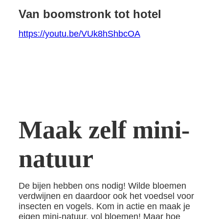
Van boomstronk tot hotel
https://youtu.be/VUk8hShbcOA
Maak zelf mini-
natuur
De bijen hebben ons nodig! Wilde bloemen
verdwijnen en daardoor ook het voedsel voor
insecten en vogels. Kom in actie en maak je
eigen mini-natuur, vol bloemen! Maar hoe