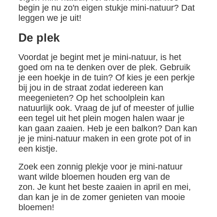
begin je nu zo'n eigen stukje mini-natuur? Dat
leggen we je uit!
De plek
Voordat je begint met je mini-natuur, is het
goed om na te denken over de plek. Gebruik
je een hoekje in de tuin? Of kies je een perkje
bij jou in de straat zodat iedereen kan
meegenieten? Op het schoolplein kan
natuurlijk ook. Vraag de juf of meester of jullie
een tegel uit het plein mogen halen waar je
kan gaan zaaien. Heb je een balkon? Dan kan
je je mini-natuur maken in een grote pot of in
een kistje.
Zoek een zonnig plekje voor je mini-natuur
want wilde bloemen houden erg van de
zon. Je kunt het beste zaaien in april en mei,
dan kan je in de zomer genieten van mooie
bloemen!