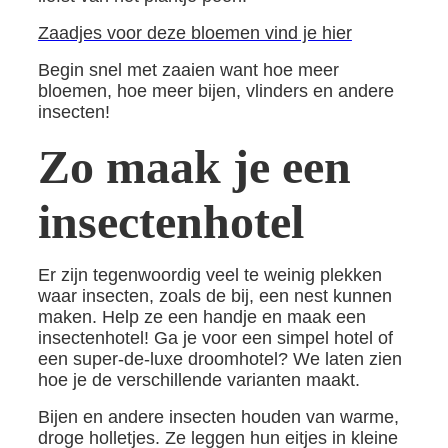
Zaadjes voor deze bloemen vind je hier
Begin snel met zaaien want hoe meer
bloemen, hoe meer bijen, vlinders en andere
insecten!
Zo maak je een
insectenhotel
Er zijn tegenwoordig veel te weinig plekken
waar insecten, zoals de bij, een nest kunnen
maken. Help ze een handje en maak een
insectenhotel! Ga je voor een simpel hotel of
een super-de-luxe droomhotel? We laten zien
hoe je de verschillende varianten maakt.
Bijen en andere insecten houden van warme,
droge holletjes. Ze leggen hun eitjes in kleine