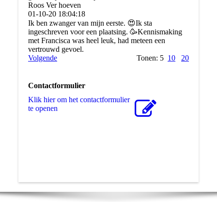
Roos Ver hoeven
01-10-20
18:04:18
Ik ben zwanger van mijn eerste. 😍Ik sta
ingeschreven voor een plaatsing. 🥳Kennismaking
met Francisca was heel leuk, had meteen een
vertrouwd gevoel.
Volgende
Tonen: 5
10
20
Contactformulier
Klik hier om het contactformulier
te openen