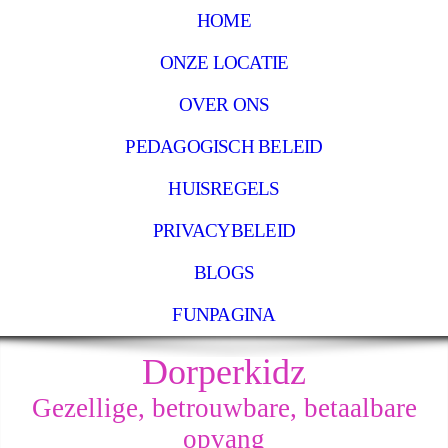
HOME
ONZE LOCATIE
OVER ONS
PEDAGOGISCH BELEID
HUISREGELS
PRIVACYBELEID
BLOGS
FUNPAGINA
Dorperkidz
Gezellige, betrouwbare, betaalbare
opvang