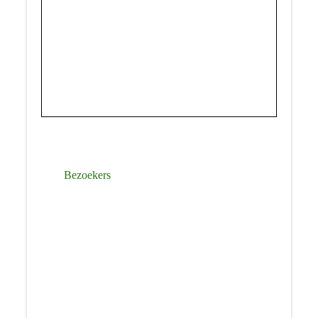
Bezoekers