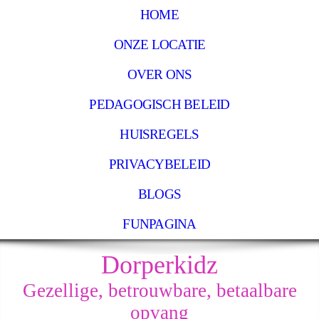
HOME
ONZE LOCATIE
OVER ONS
PEDAGOGISCH BELEID
HUISREGELS
PRIVACYBELEID
BLOGS
FUNPAGINA
Dorperkidz
Gezellige, betrouwbare, betaalbare
opvang