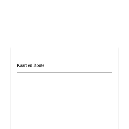
Kaart en Route