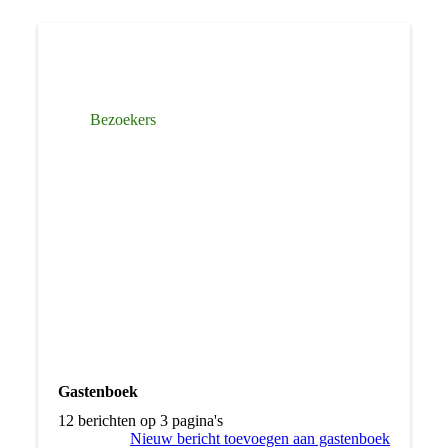
Bezoekers
Gastenboek
12 berichten op 3 pagina's
Nieuw bericht toevoegen aan gastenboek