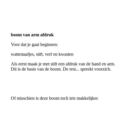
boom van arm afdruk
Voor dat je gaat beginnen:
wattestaafjes, stift, verf en kwasten
Als eerst maak je met stift een afdruk van de hand en arm.
Dit is de basis van de boom. De rest... spreekt voorzich.
Of misschien is deze boom toch iets makkelijker.