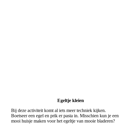
Egeltje kleien
Bij deze activiteit komt al iets meer techniek kijken.
Boetseer een egel en prik er pasta in. Misschien kun je een
mooi huisje maken voor het egeltje van mooie bladeren?