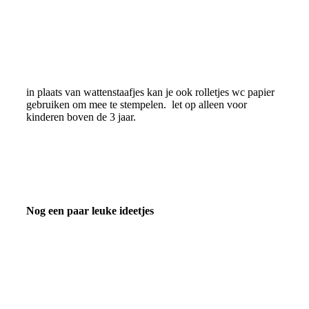
in plaats van wattenstaafjes kan je ook rolletjes wc papier
gebruiken om mee te stempelen. let op alleen voor
kinderen boven de 3 jaar.
Nog een paar leuke ideetjes