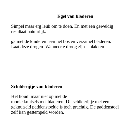
Egel van bladeren
Simpel maar erg leuk om te doen. En met een geweldig
resultaat natuurlijk.
ga met de kinderen naar het bos en verzamel bladeren.
Laat deze drogen. Wanneer e droog zijn... plakken.
Schilderijtje van bladeren
Het houdt maar niet op met de
mooie knutsels met bladeren. Dit schilderijtje met een
geknutseld paddenstoeltje is toch prachtig. De paddenstoel
zelf kan gestempeld worden.