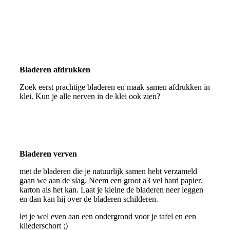
Bladeren afdrukken
Zoek eerst prachtige bladeren en maak samen afdrukken in
klei. Kun je alle nerven in de klei ook zien?
Bladeren verven
met de bladeren die je natuurlijk samen hebt verzameld
gaan we aan de slag. Neem een groot a3 vel hard papier.
karton als het kan. Laat je kleine de bladeren neer leggen
en dan kan hij over de bladeren schilderen.
let je wel even aan een ondergrond voor je tafel en een
kliederschort ;)