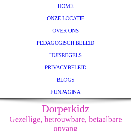
HOME
ONZE LOCATIE
OVER ONS
PEDAGOGISCH BELEID
HUISREGELS
PRIVACYBELEID
BLOGS
FUNPAGINA
Dorperkidz
Gezellige, betrouwbare, betaalbare
opvang