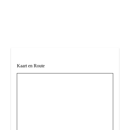
Kaart en Route