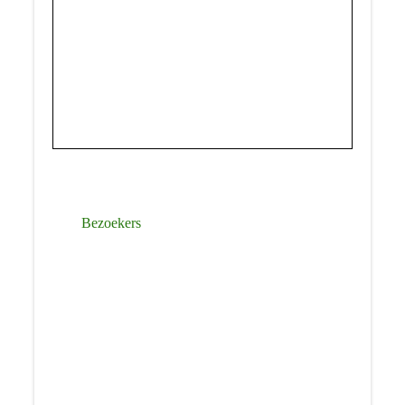
Bezoekers