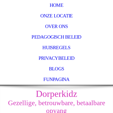
HOME
ONZE LOCATIE
OVER ONS
PEDAGOGISCH BELEID
HUISREGELS
PRIVACYBELEID
BLOGS
FUNPAGINA
Dorperkidz
Gezellige, betrouwbare, betaalbare
opvang