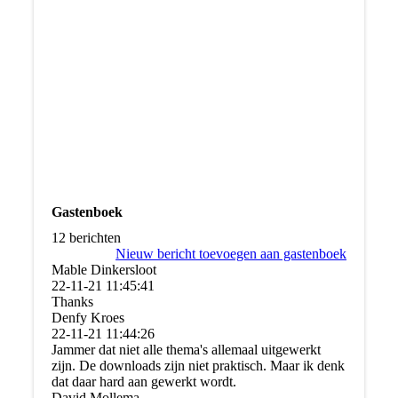
Gastenboek
12 berichten
Nieuw bericht toevoegen aan gastenboek
Mable Dinkersloot
22-11-21
11:45:41
Thanks
Denfy Kroes
22-11-21
11:44:26
Jammer dat niet alle thema's allemaal uitgewerkt
zijn. De downloads zijn niet praktisch. Maar ik denk
dat daar hard aan gewerkt wordt.
David Mollema