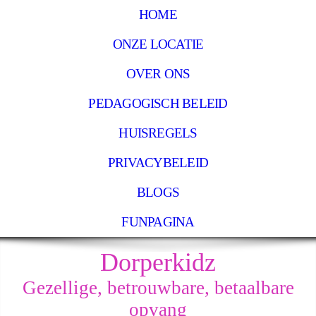
HOME
ONZE LOCATIE
OVER ONS
PEDAGOGISCH BELEID
HUISREGELS
PRIVACYBELEID
BLOGS
FUNPAGINA
Dorperkidz
Gezellige, betrouwbare, betaalbare
opvang